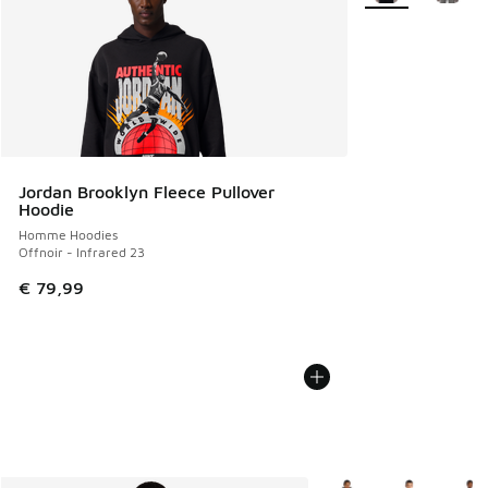
Jordan Brooklyn Fleece Pullover
Hoodie
Homme Hoodies
Offnoir - Infrared 23
€ 79,99