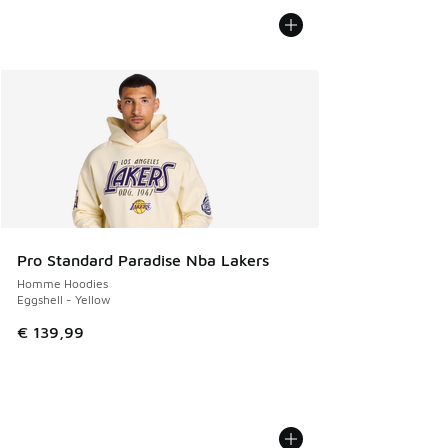
Pro Standard Paradise Nba Lakers
Homme Hoodies
Eggshell - Yellow
€ 139,99