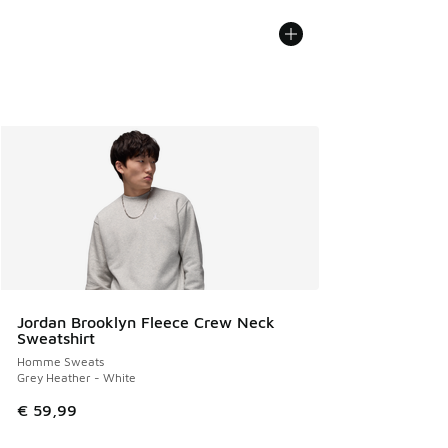
Jordan Brooklyn Fleece Crew Neck
Sweatshirt
Homme Sweats
Grey Heather - White
€ 59,99