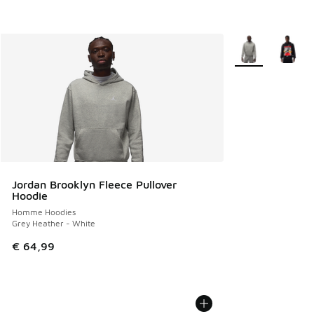
Plus de couleurs 
Jordan Brooklyn Fleece Pullover
Hoodie
Homme Hoodies
Grey Heather - White
€ 64,99