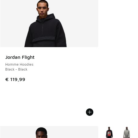
Jordan Flight
Homme Hoodies
Black - Black
€ 119,99
Plus de couleurs 