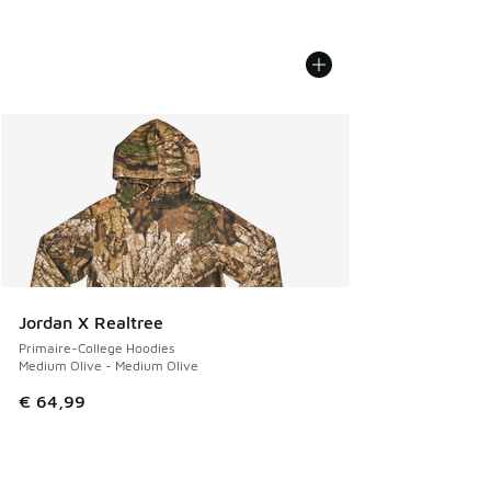
Jordan X Realtree
Primaire-College Hoodies
Medium Olive - Medium Olive
€ 64,99