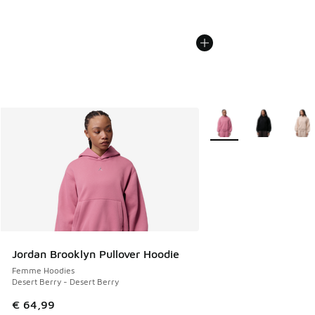
Plus de couleurs dispo
Jordan Brooklyn Pullover Hoodie
Femme Hoodies
Desert Berry - Desert Berry
€ 64,99