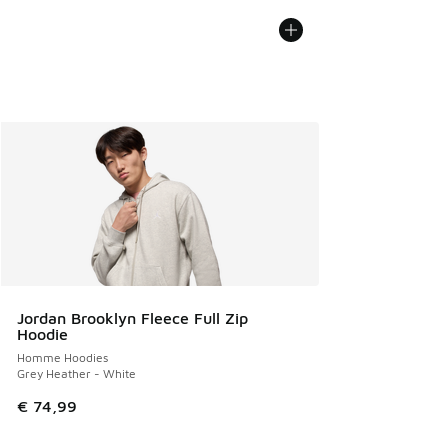
Jordan Brooklyn Fleece Full Zip
Hoodie
Homme Hoodies
Grey Heather - White
€ 74,99