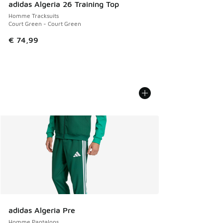
adidas Algeria 26 Training Top
Homme Tracksuits
Court Green - Court Green
€ 74,99
adidas Algeria Pre
Homme Pantalons