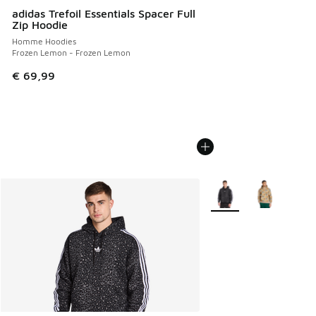
adidas Trefoil Essentials Spacer Full
Zip Hoodie
Homme Hoodies
Frozen Lemon - Frozen Lemon
€ 69,99
Plus de couleurs dispo