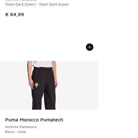
Team Dark Green - Team Dark Green
€ 64,99
Puma Morocco Pumatech
Homme Pantalons
Black - Gold