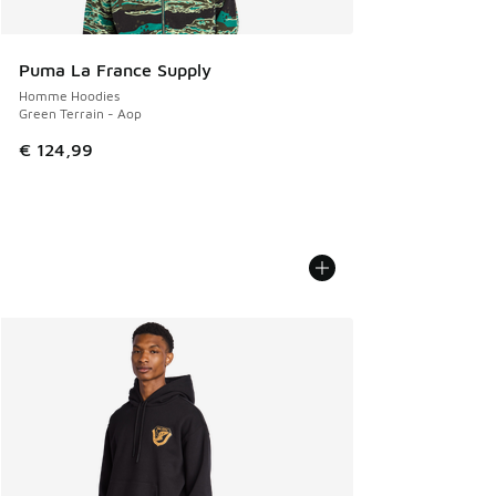
Puma La France Supply
Homme Hoodies
Green Terrain - Aop
€ 124,99