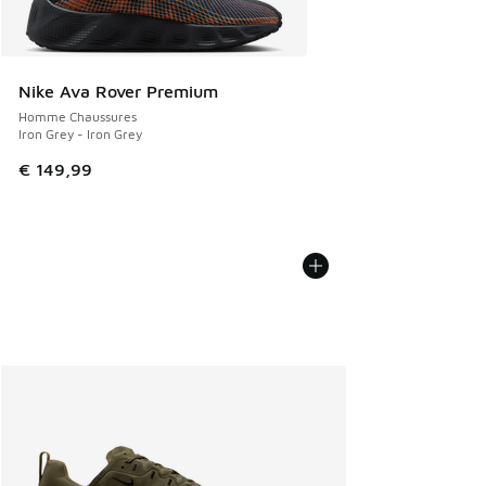
Nike Ava Rover Premium
Homme Chaussures
Iron Grey - Iron Grey
€ 149,99