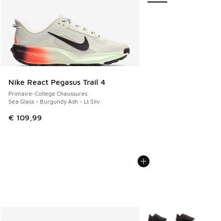
Nike React Pegasus Trail 4
Primaire-College Chaussures
Sea Glass - Burgundy Ash - Lt Silv
€ 109,99
Plus de couleurs dispo