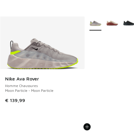
Plus de couleurs dispo
Nike Ava Rover
Homme Chaussures
Moon Particle - Moon Particle
€ 139,99