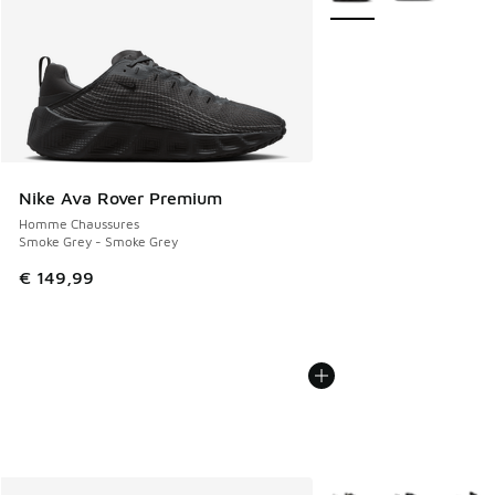
Nike Ava Rover Premium
Homme Chaussures
Smoke Grey - Smoke Grey
€ 149,99
Plus de couleurs dispo