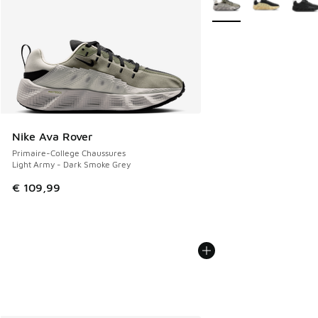
Nike Ava Rover
Primaire-College Chaussures
Light Army - Dark Smoke Grey
€ 109,99