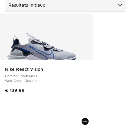
Nike React Vision
Homme Chaussures
Wolf Grey - Obsidian
€ 139,99