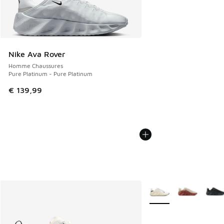
Nike Ava Rover
Homme Chaussures
Pure Platinum - Pure Platinum
€ 139,99
Plus de couleurs dispo