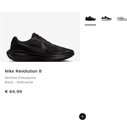
Plus de couleurs dispo
Nike Revolution 8
Homme Chaussures
Black - Anthracite
€ 64,99