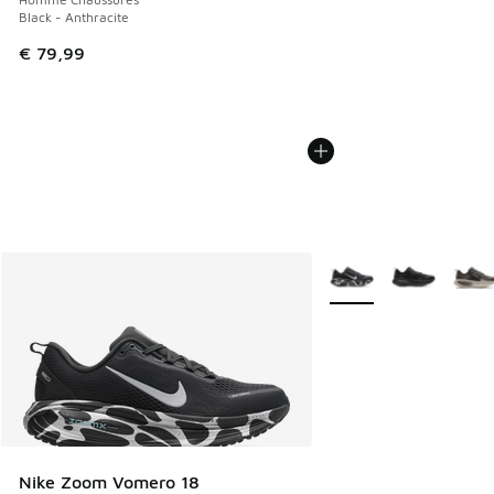
Black - Anthracite
€ 79,99
Plus de couleurs dispo
Nike Zoom Vomero 18