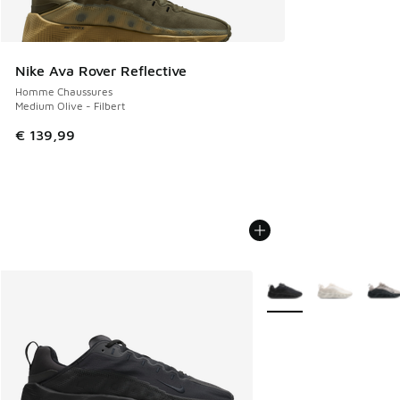
Nike Ava Rover Reflective
Homme Chaussures
Medium Olive - Filbert
€ 139,99
Plus de couleurs dispo