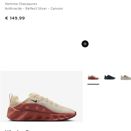
Homme Chaussures
Anthracite - Reflect Silver - Cannon
€ 149,99
Plus de couleurs dispo