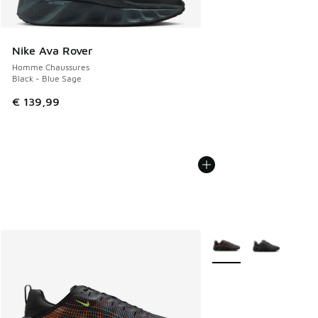
Nike Ava Rover
Homme Chaussures
Black - Blue Sage
€ 139,99
Plus de couleurs dispo