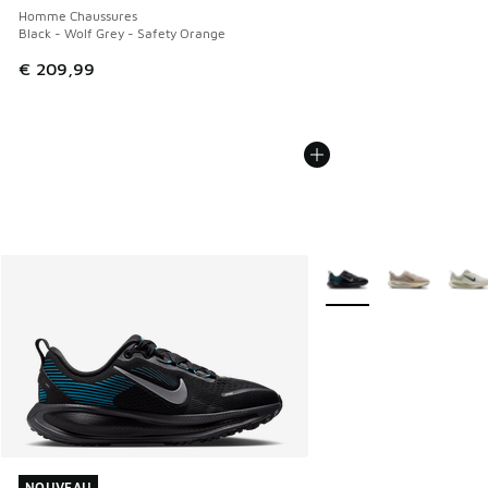
Homme Chaussures
Black - Wolf Grey - Safety Orange
€ 209,99
Plus de couleurs dispo
NOUVEAU