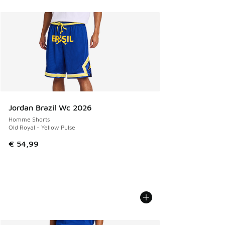
Jordan Brazil Wc 2026
Homme Shorts
Old Royal - Yellow Pulse
€ 54,99