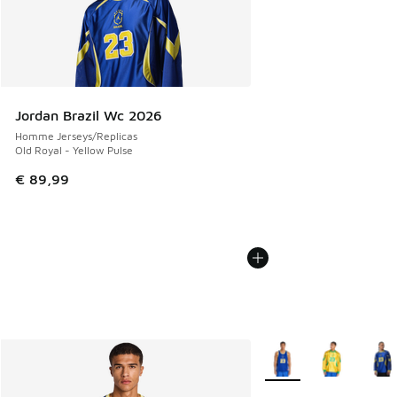
Jordan Brazil Wc 2026
Homme Jerseys/Replicas
Old Royal - Yellow Pulse
€ 89,99
Plus de couleurs dispo