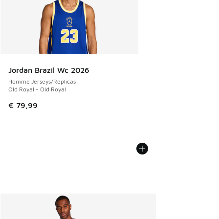
Jordan Brazil Wc 2026
Homme Jerseys/Replicas
Old Royal - Old Royal
€ 79,99