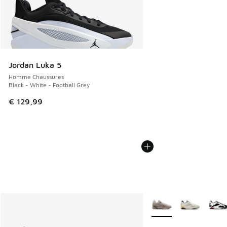
Jordan Luka 5
Homme Chaussures
Black - White - Football Grey
€ 129,99
Plus de couleurs dispo