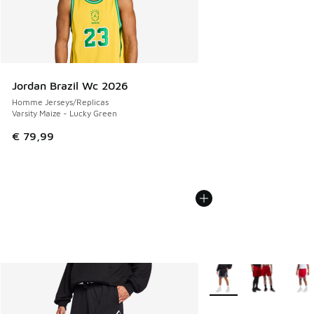
Jordan Brazil Wc 2026
Homme Jerseys/Replicas
Varsity Maize - Lucky Green
€ 79,99
Plus de couleurs dispo