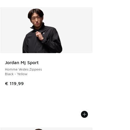
Jordan Mj Sport
Homme Vestes Zippees
Black - Yellow
€ 119,99