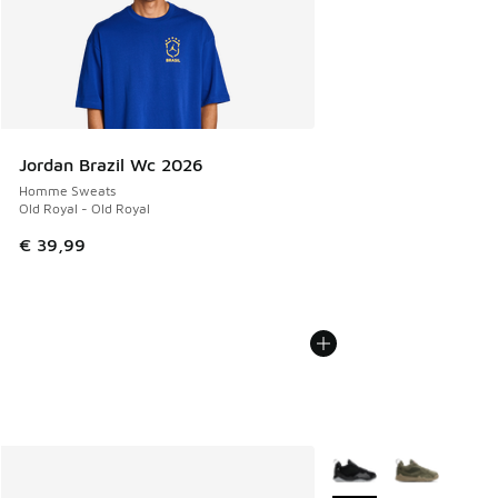
Jordan Brazil Wc 2026
Homme Sweats
Old Royal - Old Royal
€ 39,99
Plus de couleurs dispo