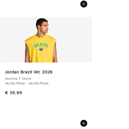
Jordan Brazil Wc 2026
Homme T-Shirts
Varsity Maize - Varsity Maize
€ 39,99