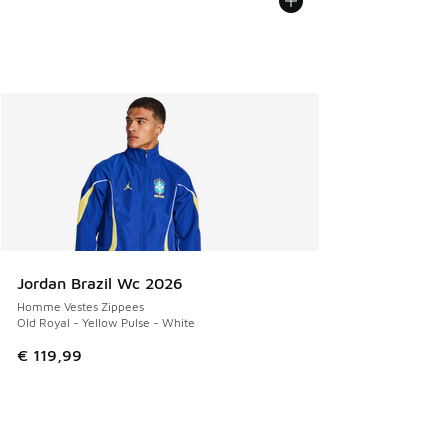
Jordan Brazil Wc 2026
Homme Vestes Zippees
Old Royal - Yellow Pulse - White
€ 119,99