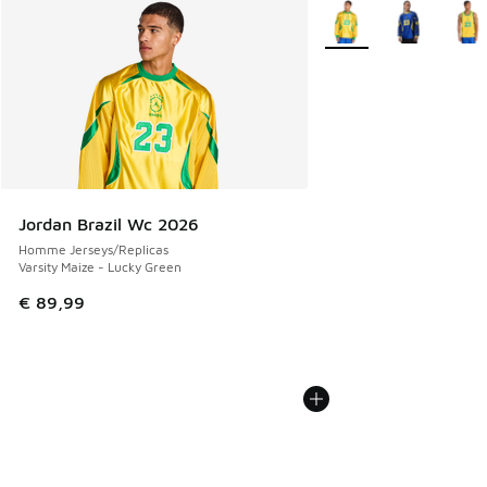
Plus de couleurs dispo
Jordan Brazil Wc 2026
Homme Jerseys/Replicas
Varsity Maize - Lucky Green
€ 89,99