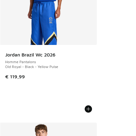
Jordan Brazil Wc 2026
Homme Pantalons
Old Royal - Black - Yellow Pulse
€ 119,99