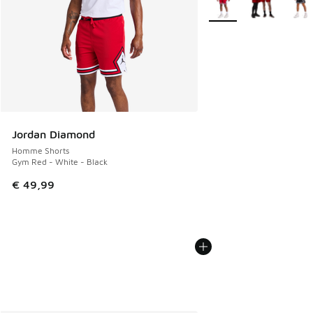
Jordan Diamond
Homme Shorts
Gym Red - White - Black
€ 49,99