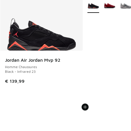
Plus de couleurs dispo
Jordan Air Jordan Mvp 92
Homme Chaussures
Black - Infrared 23
€ 139,99