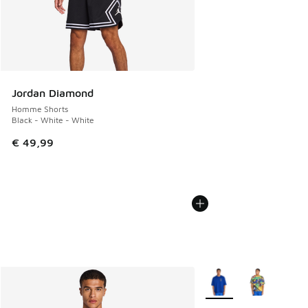
Jordan Diamond
Homme Shorts
Black - White - White
€ 49,99
Plus de couleurs dispo