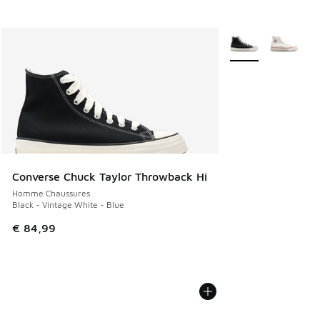
Plus de couleurs di
Converse Chuck Taylor Throwback Hi
Homme Chaussures
Black - Vintage White - Blue
€ 84,99