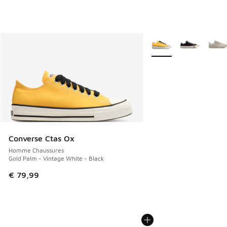
Plus de couleurs dispo
Converse Ctas Ox
Homme Chaussures
Gold Palm - Vintage White - Black
€ 79,99