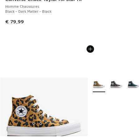
Homme Chaussures
Black - Dark Matter - Black
€ 79,99
Plus de couleurs dispo