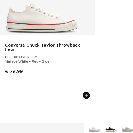
Converse Chuck Taylor Throwback
Low
Homme Chaussures
Vintage White - Red - Blue
€ 79,99
Plus de couleurs dispo