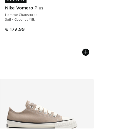
Nike Vomero Plus
Homme Chaussures
Sail - Coconut Milk
€ 179,99