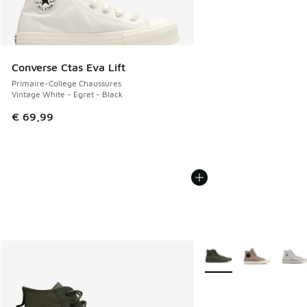
Converse Ctas Eva Lift
Primaire-College Chaussures
Vintage White - Egret - Black
€ 69,99
Plus de couleurs dispo