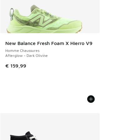
New Balance Fresh Foam X Hierro V9
Homme Chaussures
Afterglow - Dark Olivine
€ 159,99