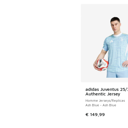
adidas Juventus 25
Authentic Jersey
Homme Jerseys/Replicas
Ash Blue - Ash Blue
€ 149,99