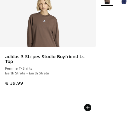
adidas 3 Stripes Studio Boyfriend Ls
Top
Femme T-Shirts
Earth Strata - Earth Strata
€ 39,99