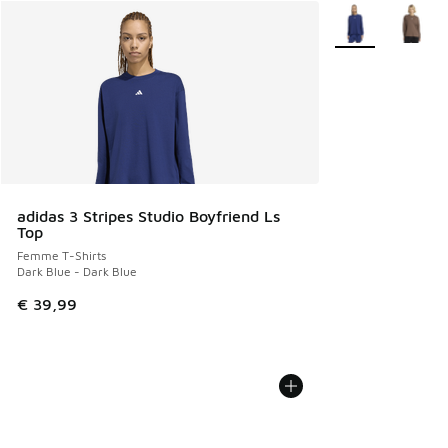
Plus de couleurs 
adidas 3 Stripes Studio Boyfriend Ls
Top
Femme T-Shirts
Dark Blue - Dark Blue
€ 39,99