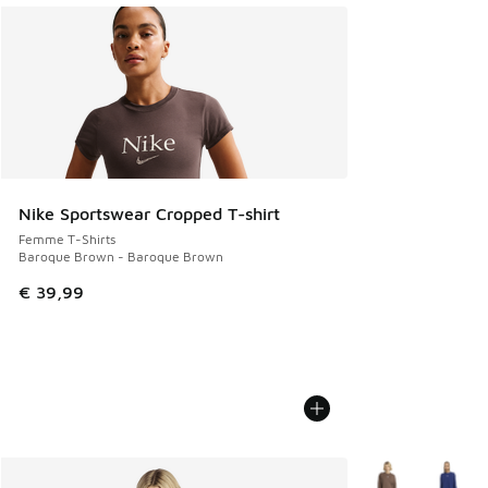
Nike Sportswear Cropped T-shirt
Femme T-Shirts
Baroque Brown - Baroque Brown
€ 39,99
Plus de couleurs 