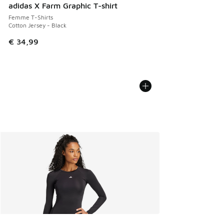
adidas X Farm Graphic T-shirt
Femme T-Shirts
Cotton Jersey - Black
€ 34,99