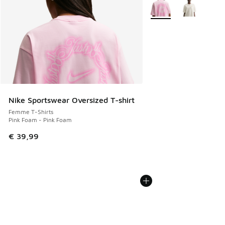
Plus de couleurs dispo
Nike Sportswear Oversized T-shirt
Femme T-Shirts
Pink Foam - Pink Foam
€ 39,99