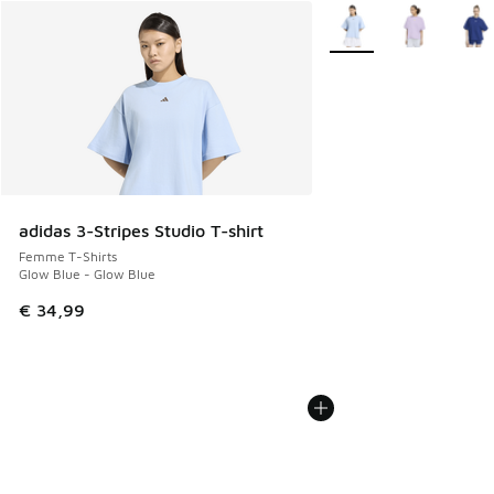
Plus de couleurs dispo
adidas 3-Stripes Studio T-shirt
Femme T-Shirts
Glow Blue - Glow Blue
€ 34,99