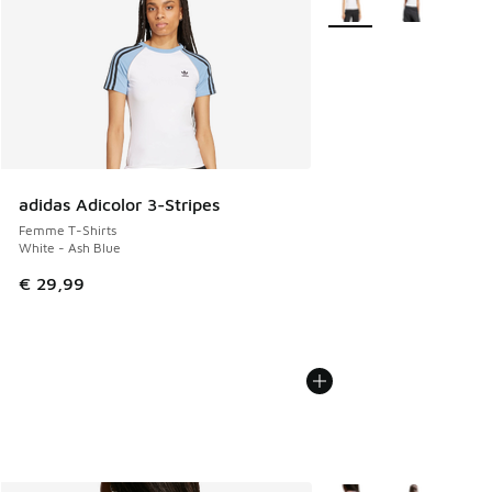
adidas Adicolor 3-Stripes
Femme T-Shirts
White - Ash Blue
€ 29,99