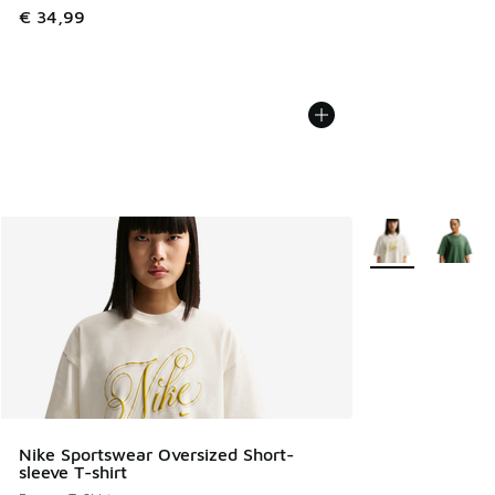
€ 34,99
Plus de couleurs 
Nike Sportswear Oversized Short-
sleeve T-shirt