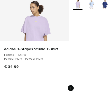
Plus de couleurs dispo
adidas 3-Stripes Studio T-shirt
Femme T-Shirts
Powder Plum - Powder Plum
€ 34,99