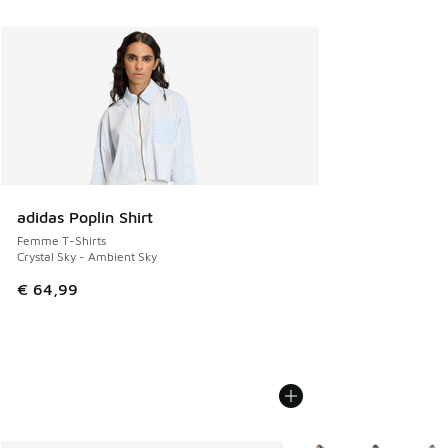
adidas Poplin Shirt
Femme T-Shirts
Crystal Sky - Ambient Sky
€ 64,99