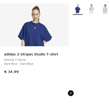
Plus de couleurs dispo
adidas 3-Stripes Studio T-shirt
Femme T-Shirts
Dark Blue - Dark Blue
€ 34,99