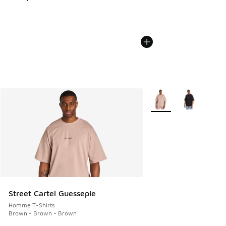
Plus de couleurs dispo
Street Cartel Guessepie
Homme T-Shirts
Brown - Brown - Brown