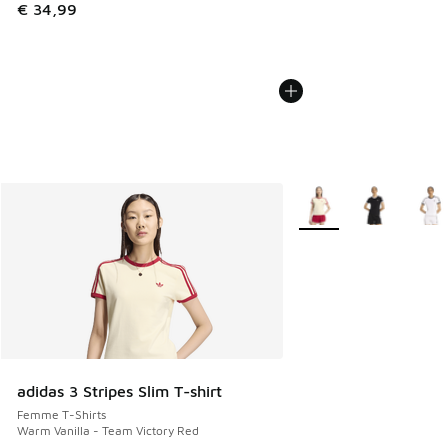
€ 34,99
Plus de couleurs dispo
adidas 3 Stripes Slim T-shirt
Femme T-Shirts
Warm Vanilla - Team Victory Red