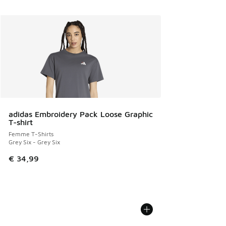
adidas Embroidery Pack Loose Graphic
T-shirt
Femme T-Shirts
Grey Six - Grey Six
€ 34,99