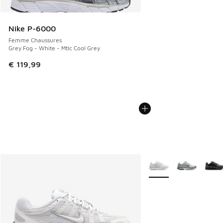
Nike P-6000
Femme Chaussures
Grey Fog - White - Mtlc Cool Grey
€ 119,99
Plus de couleurs dispo