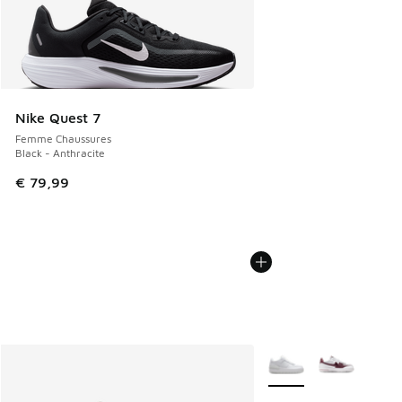
Nike Quest 7
Femme Chaussures
Black - Anthracite
€ 79,99
Plus de couleurs dispo