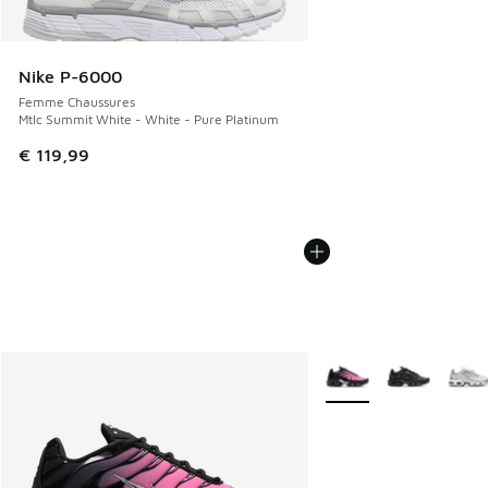
Nike P-6000
Femme Chaussures
Mtlc Summit White - White - Pure Platinum
€ 119,99
Plus de couleurs dispo