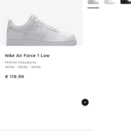
Nike Air Force 1 Low
Femme Chaussures
White - White - White
€ 119,99