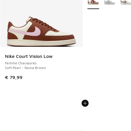
Nike Court Vision Low
Femme Chaussures
Soft Pearl - Fauna Brown
€ 79,99