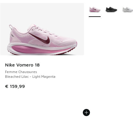
Plus de couleurs dispo
Nike Vomero 18
Femme Chaussures
Bleached Lilac - Light Magenta
€ 159,99