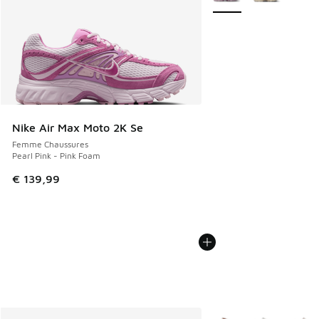
Nike Air Max Moto 2K Se
Femme Chaussures
Pearl Pink - Pink Foam
€ 139,99
Plus de couleurs dispo