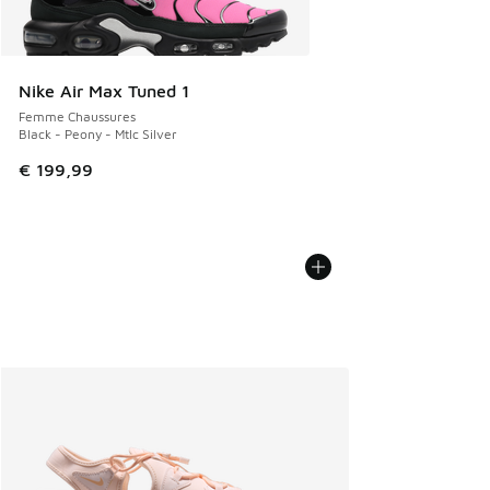
Nike Air Max Tuned 1
Femme Chaussures
Black - Peony - Mtlc Silver
€ 199,99