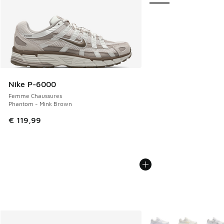
Nike P-6000
Femme Chaussures
Phantom - Mink Brown
€ 119,99
Plus de couleurs dispo