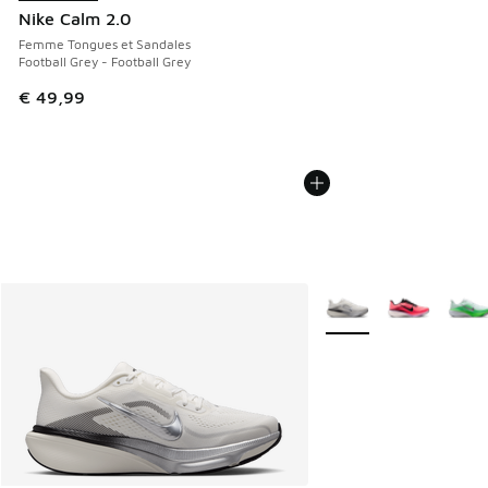
Nike Calm 2.0
Femme Tongues et Sandales
Football Grey - Football Grey
€ 49,99
Plus de couleurs dispo