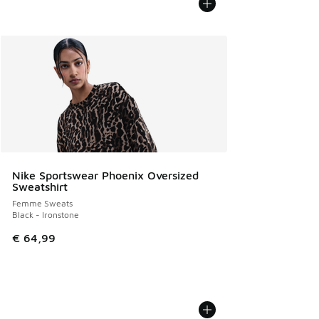
Nike Sportswear Phoenix Oversized
Sweatshirt
Femme Sweats
Black - Ironstone
€ 64,99