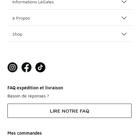
Informations LéGales
à Propos
Shop
FAQ expédition et livraison
Besoin de réponses ?
LIRE NOTRE FAQ
Mes commandes