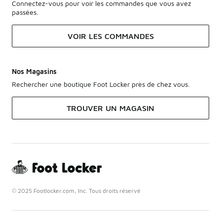
Connectez-vous pour voir les commandes que vous avez
passées.
VOIR LES COMMANDES
Nos Magasins
Rechercher une boutique Foot Locker près de chez vous.
TROUVER UN MAGASIN
© 2025 Footlocker.com, Inc. Tous droits réservé