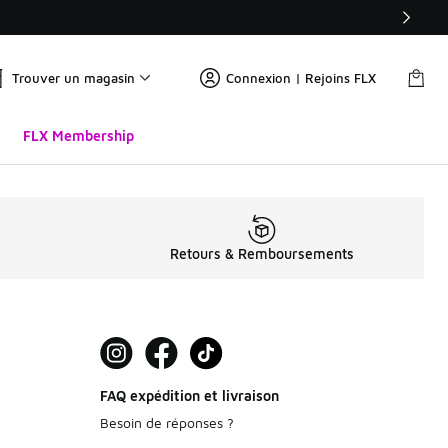
Trouver un magasin
Connexion | Rejoins FLX
FLX Membership
BA
Retours & Remboursements
FAQ expédition et livraison
Besoin de réponses ?