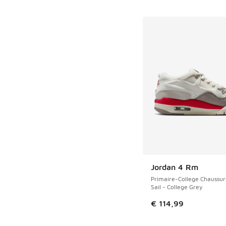
Jordan 4 Rm
Primaire-College Chaussur
Sail - College Grey
€ 114,99