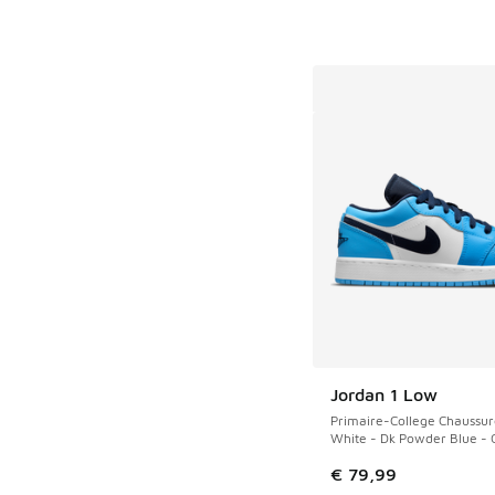
Jordan 1 Low
Primaire-College Chaussur
White - Dk Powder Blue - 
€ 79,99