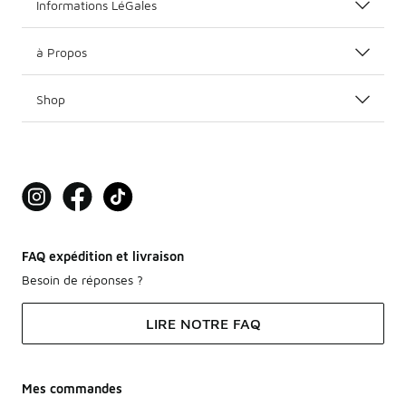
Informations LéGales
à Propos
Shop
FAQ expédition et livraison
Besoin de réponses ?
LIRE NOTRE FAQ
Mes commandes