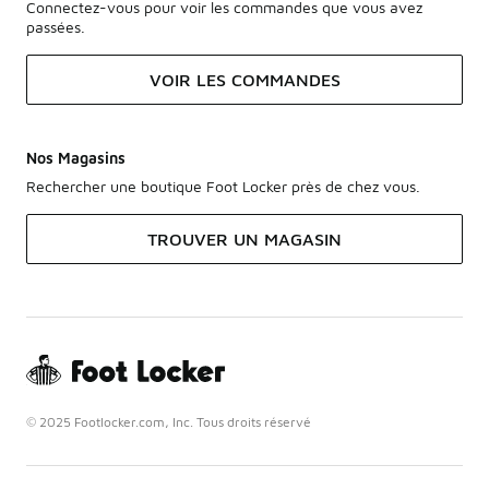
Connectez-vous pour voir les commandes que vous avez
passées.
VOIR LES COMMANDES
Nos Magasins
Rechercher une boutique Foot Locker près de chez vous.
TROUVER UN MAGASIN
© 2025 Footlocker.com, Inc. Tous droits réservé