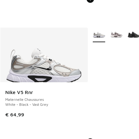
Plus de couleurs dispo
Nike V5 Rnr
Maternelle Chaussures
White - Black - Vast Grey
€ 64,99