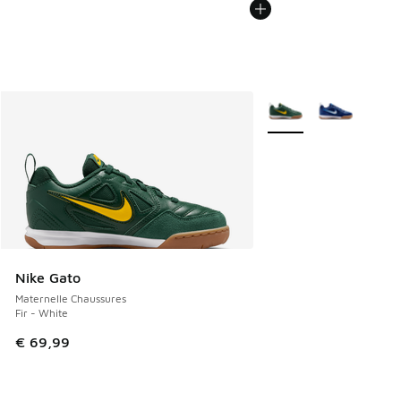
Plus de couleurs dispo
Nike Gato
Maternelle Chaussures
Fir - White
€ 69,99