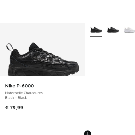
Plus de couleurs dispo
Nike P-6000
Maternelle Chaussures
Black - Black
€ 79,99