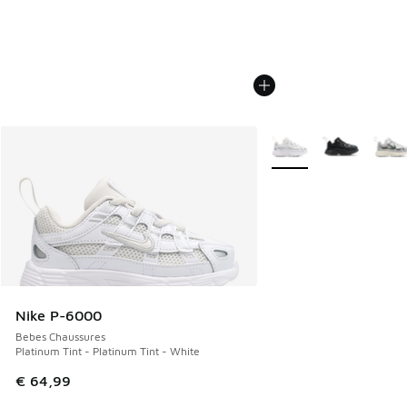
Plus de couleurs dispo
Nike P-6000
Bebes Chaussures
Platinum Tint - Platinum Tint - White
€ 64,99