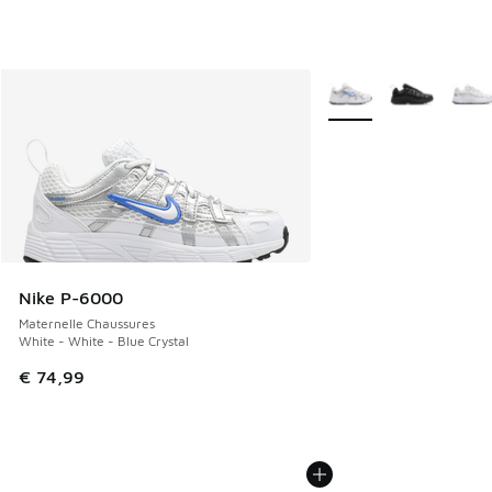
Plus de couleurs dispo
Nike P-6000
Maternelle Chaussures
White - White - Blue Crystal
€ 74,99