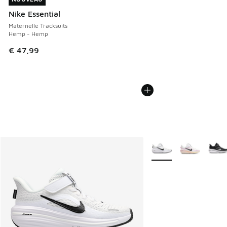
Nike Essential
Maternelle Tracksuits
Hemp - Hemp
€ 47,99
Plus de couleurs dispo