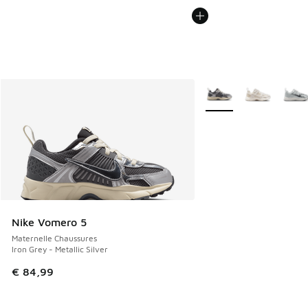
Plus de couleurs dispo
Nike Vomero 5
Maternelle Chaussures
Iron Grey - Metallic Silver
€ 84,99