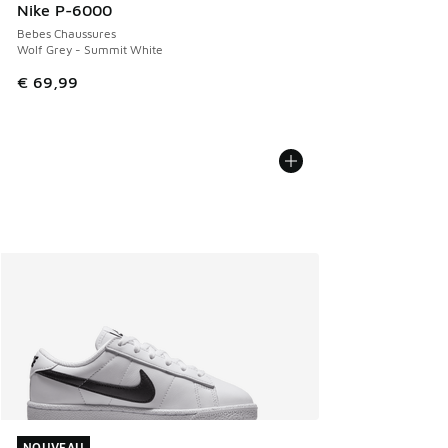
Nike P-6000
Bebes Chaussures
Wolf Grey - Summit White
€ 69,99
NOUVEAU