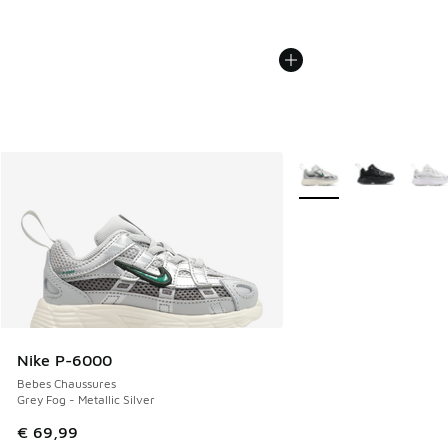
Plus de couleurs dispo
Nike P-6000
Bebes Chaussures
Grey Fog - Metallic Silver
€ 69,99