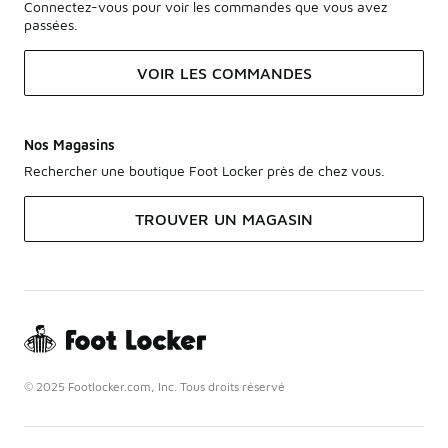
Connectez-vous pour voir les commandes que vous avez
passées.
VOIR LES COMMANDES
Nos Magasins
Rechercher une boutique Foot Locker près de chez vous.
TROUVER UN MAGASIN
© 2025 Footlocker.com, Inc. Tous droits réservé