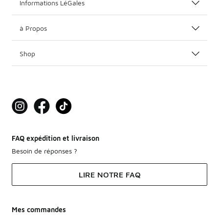
Informations LéGales
à Propos
Shop
FAQ expédition et livraison
Besoin de réponses ?
LIRE NOTRE FAQ
Mes commandes