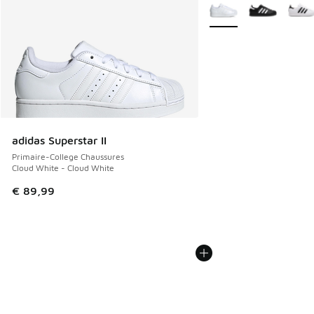
Plus de couleurs dispo
adidas Superstar II
Primaire-College Chaussures
Cloud White - Cloud White
€ 89,99