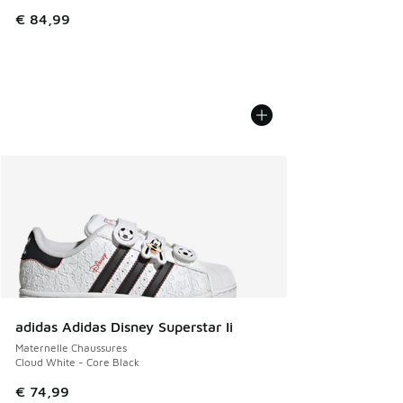
€ 84,99
adidas Adidas Disney Superstar Ii
Maternelle Chaussures
Cloud White - Core Black
€ 74,99