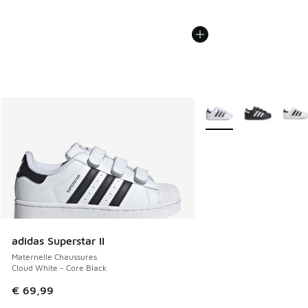
Plus de couleurs dispo
adidas Superstar II
Maternelle Chaussures
Cloud White - Core Black
€ 69,99