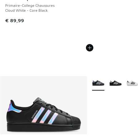
Primaire-College Chaussures
Cloud White - Core Black
€ 89,99
Plus de couleurs dispo