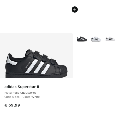
Plus de couleurs dispo
adidas Superstar II
Maternelle Chaussures
Core Black - Cloud White
€ 69,99