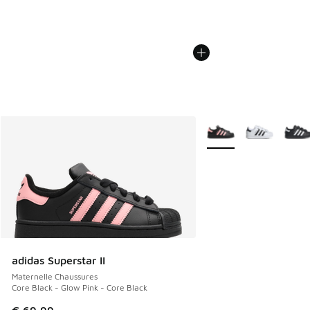
Plus de couleurs dispo
adidas Superstar II
Maternelle Chaussures
Core Black - Glow Pink - Core Black