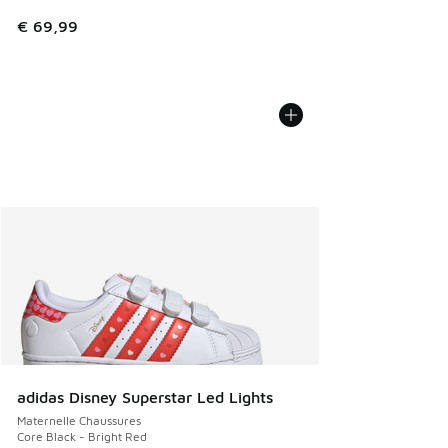
€ 69,99
adidas Disney Superstar Led Lights
Maternelle Chaussures
Core Black - Bright Red