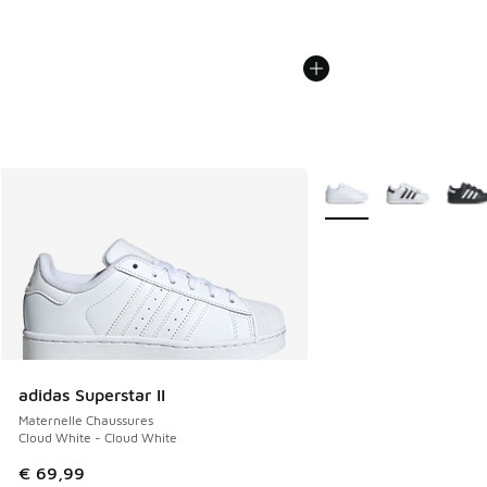
Plus de couleurs dispo
adidas Superstar II
Maternelle Chaussures
Cloud White - Cloud White
€ 69,99