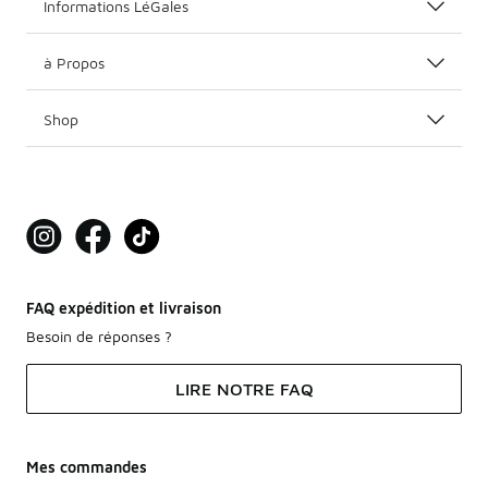
Informations LéGales
à Propos
Shop
FAQ expédition et livraison
Besoin de réponses ?
LIRE NOTRE FAQ
Mes commandes