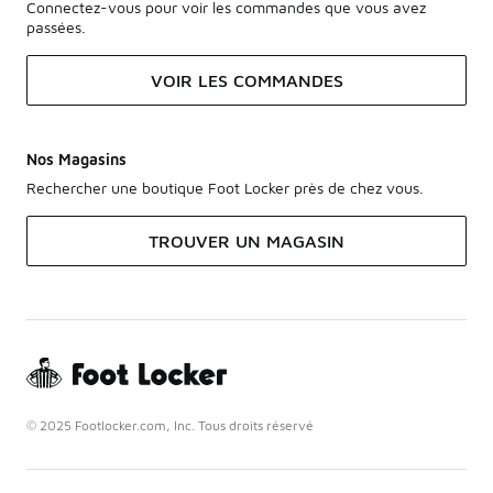
Connectez-vous pour voir les commandes que vous avez
passées.
VOIR LES COMMANDES
Nos Magasins
Rechercher une boutique Foot Locker près de chez vous.
TROUVER UN MAGASIN
© 2025 Footlocker.com, Inc. Tous droits réservé