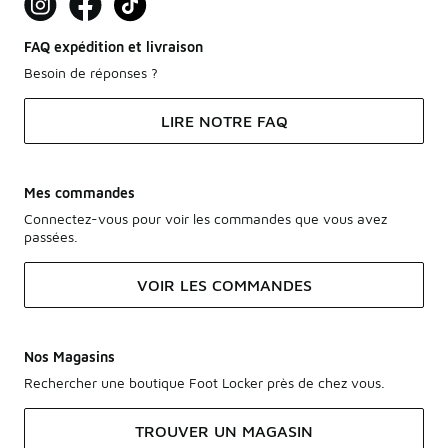
FAQ expédition et livraison
Besoin de réponses ?
LIRE NOTRE FAQ
Mes commandes
Connectez-vous pour voir les commandes que vous avez
passées.
VOIR LES COMMANDES
Nos Magasins
Rechercher une boutique Foot Locker près de chez vous.
TROUVER UN MAGASIN