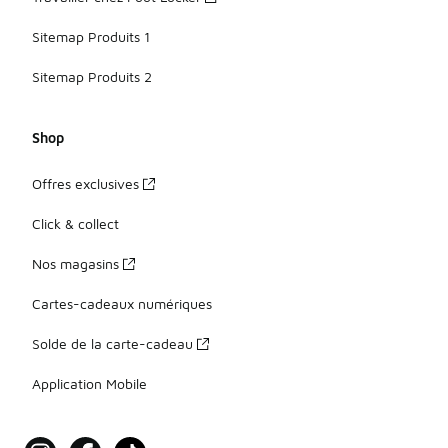
Sitemap Produits 1
Sitemap Produits 2
Shop
Offres exclusives
Click & collect
Nos magasins
Cartes-cadeaux numériques
Solde de la carte-cadeau
Application Mobile