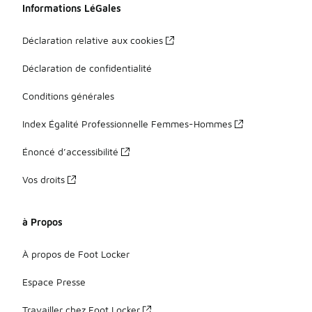
Informations LéGales
Déclaration relative aux cookies
Déclaration de confidentialité
Conditions générales
Index Égalité Professionnelle Femmes-Hommes
Énoncé d’accessibilité
Vos droits
à Propos
À propos de Foot Locker
Espace Presse
Travailler chez Foot Locker