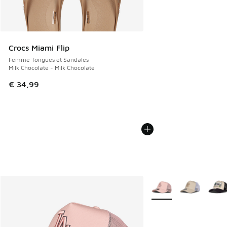
Crocs Miami Flip
Femme Tongues et Sandales
Milk Chocolate - Milk Chocolate
€ 34,99
Plus de couleurs dispo