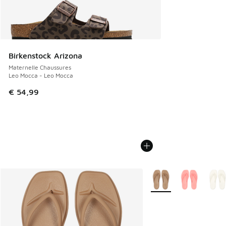
Birkenstock Arizona
Maternelle Chaussures
Leo Mocca - Leo Mocca
€ 54,99
Plus de couleurs dispo