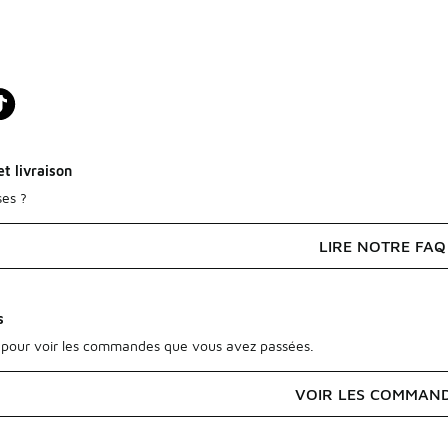
t livraison
ses ?
LIRE NOTRE FAQ
s
pour voir les commandes que vous avez passées.
VOIR LES COMMAN