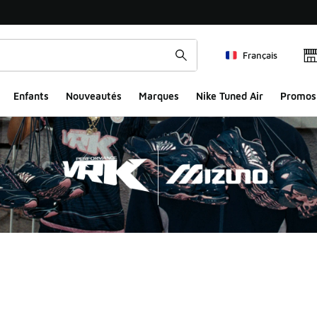
Français
Enfants
Nouveautés
Marques
Nike Tuned Air
Promos