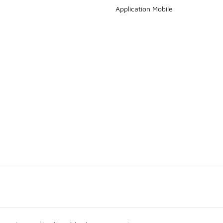
Application Mobile