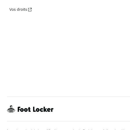
Vos droits