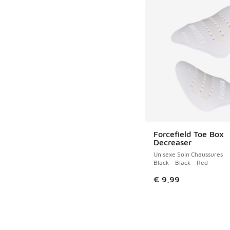
Forcefield Toe Box
Decreaser
Unisexe Soin Chaussures
Black - Black - Red
€ 9,99