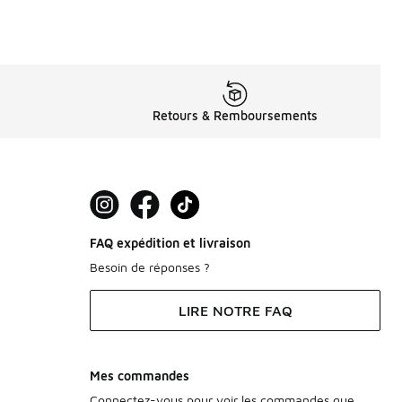
Retours & Remboursements
FAQ expédition et livraison
Besoin de réponses ?
LIRE NOTRE FAQ
Mes commandes
Connectez-vous pour voir les commandes que