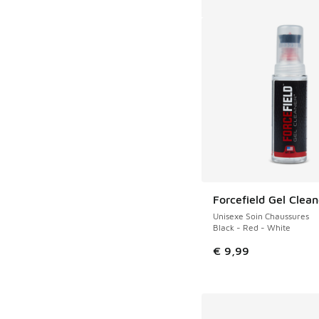
Forcefield Gel Clean
Unisexe Soin Chaussures
Black - Red - White
€ 9,99