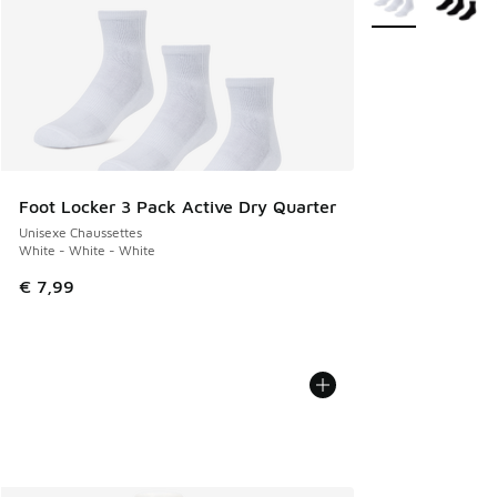
Foot Locker 3 Pack Active Dry Quarter
Unisexe Chaussettes
White - White - White
€ 7,99