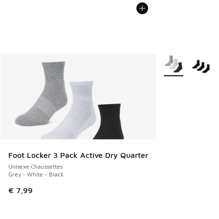
Plus de couleurs 
Foot Locker 3 Pack Active Dry Quarter
Unisexe Chaussettes
Grey - White - Black
€ 7,99