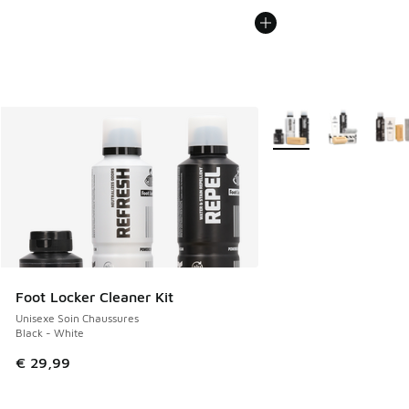
Plus de couleurs dispo
Foot Locker Cleaner Kit
Unisexe Soin Chaussures
Black - White
€ 29,99