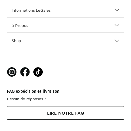
Informations LéGales
à Propos
Shop
FAQ expédition et livraison
Besoin de réponses ?
LIRE NOTRE FAQ