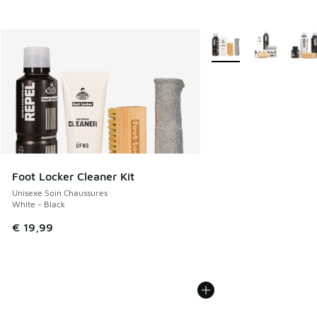
Plus de couleurs dispo
Foot Locker Cleaner Kit
Unisexe Soin Chaussures
White - Black
€ 19,99