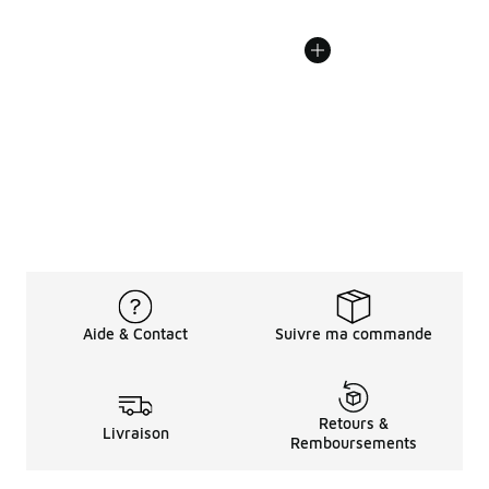
Aide & Contact
Suivre ma commande
Retours &
Livraison
Remboursements