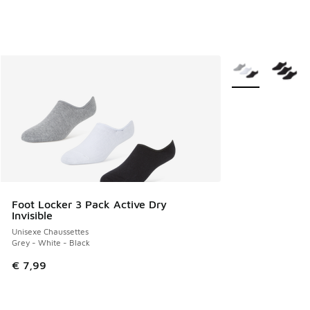
Plus de couleurs 
Foot Locker 3 Pack Active Dry
Invisible
Unisexe Chaussettes
Grey - White - Black
€ 7,99