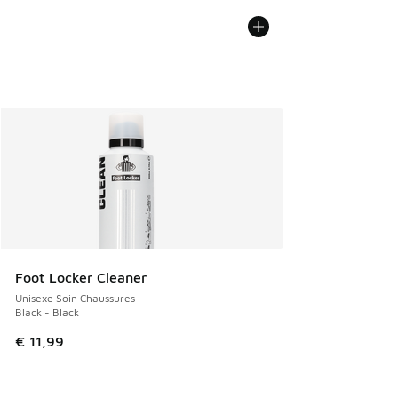
Foot Locker Cleaner
Unisexe Soin Chaussures
Black - Black
€ 11,99