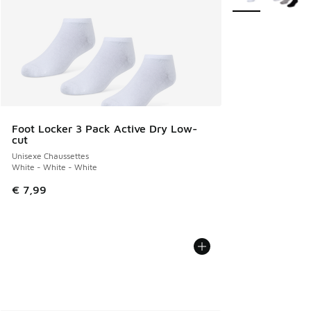
Foot Locker 3 Pack Active Dry Low-
cut
Unisexe Chaussettes
White - White - White
€ 7,99