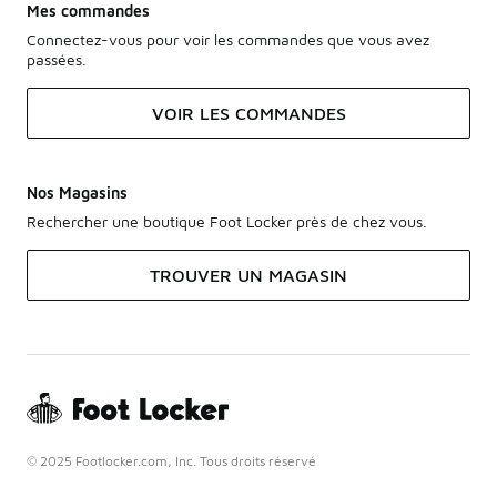
Mes commandes
Connectez-vous pour voir les commandes que vous avez
passées.
VOIR LES COMMANDES
Nos Magasins
Rechercher une boutique Foot Locker près de chez vous.
TROUVER UN MAGASIN
© 2025 Footlocker.com, Inc. Tous droits réservé