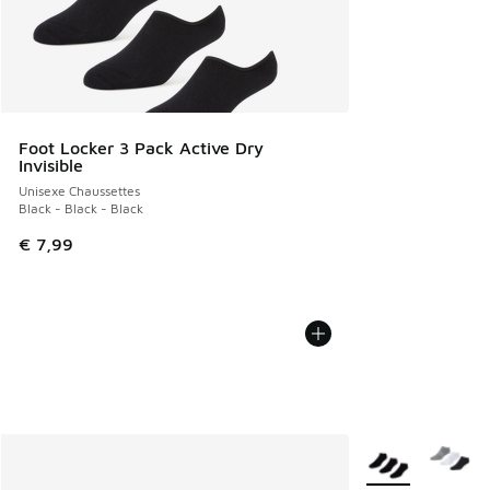
Foot Locker 3 Pack Active Dry
Invisible
Unisexe Chaussettes
Black - Black - Black
€ 7,99
Plus de couleurs 