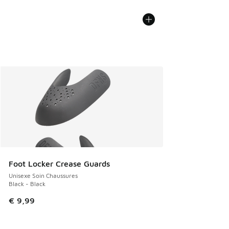
Foot Locker Crease Guards
Unisexe Soin Chaussures
Black - Black
€ 9,99