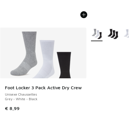
Plus de couleurs dis
Foot Locker 3 Pack Active Dry Crew
Unisexe Chaussettes
Grey - White - Black
€ 8,99