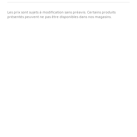
Les prix sont sujets à modification sans préavis. Certains produits
présentés peuvent ne pas être disponibles dans nos magasins.