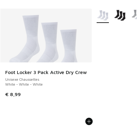
Plus de couleurs dis
Foot Locker 3 Pack Active Dry Crew
Unisexe Chaussettes
White - White - White
€ 8,99