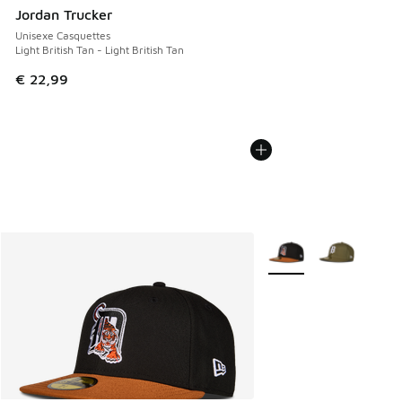
Jordan Trucker
Unisexe Casquettes
Light British Tan - Light British Tan
€ 22,99
Plus de couleurs dispo