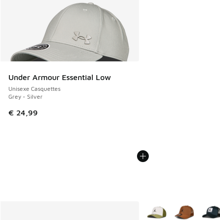
Under Armour Essential Low
Unisexe Casquettes
Grey - Silver
€ 24,99
Plus de couleurs dispo