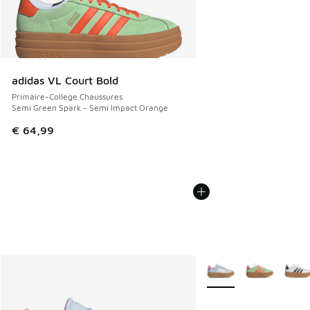
adidas VL Court Bold
Primaire-College Chaussures
Semi Green Spark - Semi Impact Orange
€ 64,99
Plus de couleurs dispo