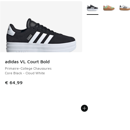
Plus de couleurs dispo
adidas VL Court Bold
Primaire-College Chaussures
Core Black - Cloud White
€ 64,99