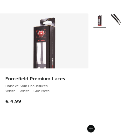
Plus de couleurs dispo
Forcefield Premium Laces
Unisexe Soin Chaussures
White - White - Gun Metal
€ 4,99