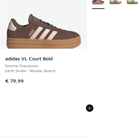
adidas VL Court Bold
Femme Chaussures
Earth Strata - Wonder Quartz
€ 79,99