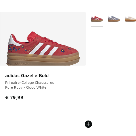
Plus de couleurs dispo
adidas Gazelle Bold
Primaire-College Chaussures
Pure Ruby - Cloud White
€ 79,99