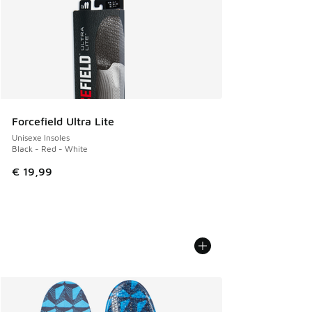
Forcefield Ultra Lite
Unisexe Insoles
Black - Red - White
€ 19,99