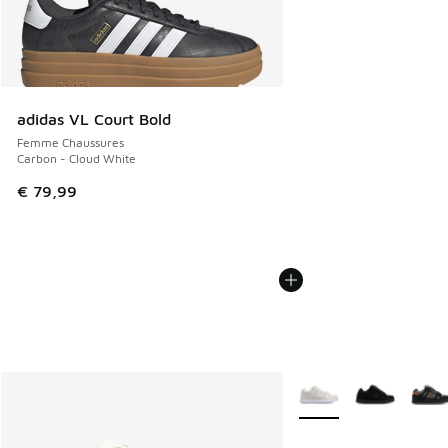
adidas VL Court Bold
Femme Chaussures
Carbon - Cloud White
€ 79,99
Plus de couleurs dispo