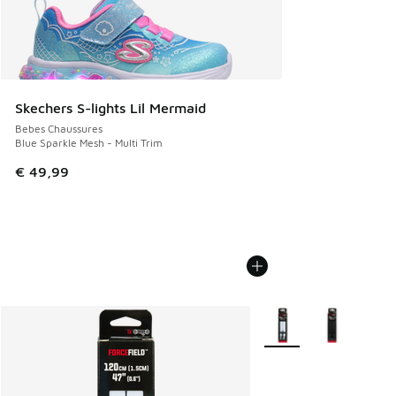
Skechers S-lights Lil Mermaid
Bebes Chaussures
Blue Sparkle Mesh - Multi Trim
€ 49,99
Plus de couleurs dispo