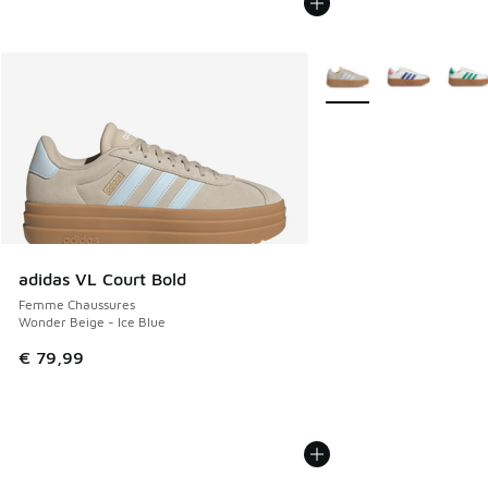
Plus de couleurs dispo
adidas VL Court Bold
Femme Chaussures
Wonder Beige - Ice Blue
€ 79,99