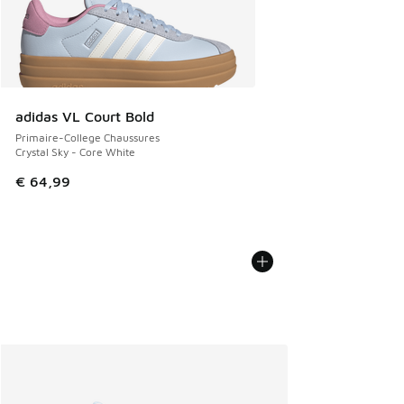
adidas VL Court Bold
Primaire-College Chaussures
Crystal Sky - Core White
€ 64,99