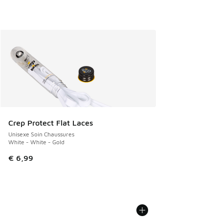
Crep Protect Flat Laces
Unisexe Soin Chaussures
White - White - Gold
€ 6,99