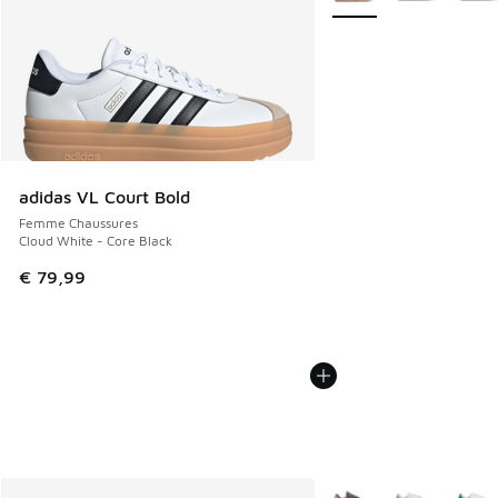
adidas VL Court Bold
Femme Chaussures
Cloud White - Core Black
€ 79,99
Plus de couleurs dispo