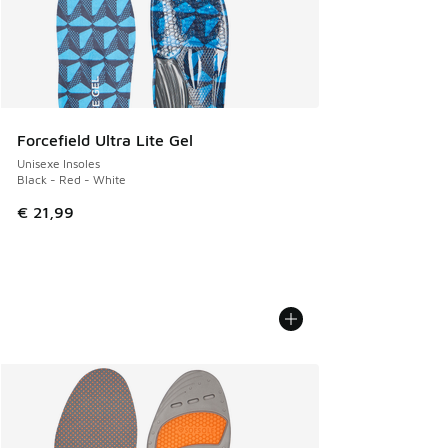
Forcefield Ultra Lite Gel
Unisexe Insoles
Black - Red - White
€ 21,99