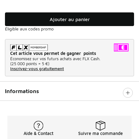
Ajouter au panier
Éligible aux codes promo
Cet article vous permet de gagner points
Économisez sur vos futurs achats avec FLX Cash.
(
25 000 points =
5 €
)
Inscrivez-vous gratuitement
Informations
Aide & Contact
Suivre ma commande