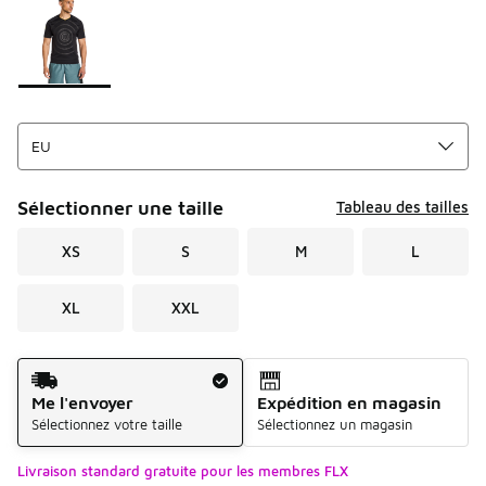
Sélectionner une taille
Tableau des tailles
XS
S
M
L
XL
XXL
Mode d'expédition
Me l'envoyer
Expédition en magasin
Sélectionnez votre taille
Sélectionnez un magasin
Livraison standard gratuite pour les membres FLX