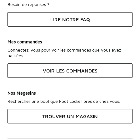
Besoin de réponses ?
LIRE NOTRE FAQ
Mes commandes
Connectez-vous pour voir les commandes que vous avez
passées.
VOIR LES COMMANDES
Nos Magasins
Rechercher une boutique Foot Locker près de chez vous.
TROUVER UN MAGASIN