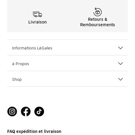
Retours &
Livraison
Remboursements
Informations LéGales
à Propos
Shop
FAQ expédition et livraison