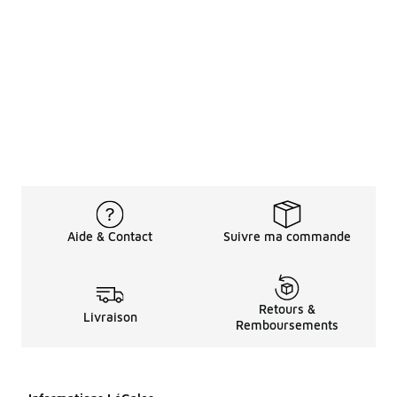
Aide & Contact
Suivre ma commande
Retours &
Livraison
Remboursements