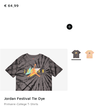
€ 64,99
Plus de couleurs dispo
Jordan Festival Tie Dye
Primaire-College T-Shirts