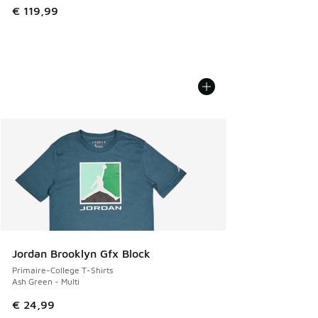
€ 119,99
Jordan Brooklyn Gfx Block
Primaire-College T-Shirts
Ash Green - Multi
€ 24,99