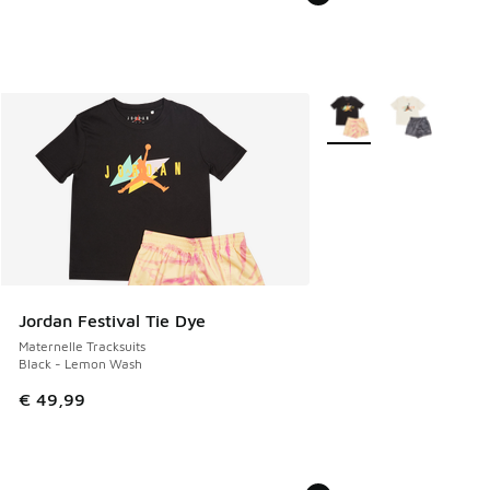
Plus de couleurs dispo
Jordan Festival Tie Dye
Maternelle Tracksuits
Black - Lemon Wash
€ 49,99