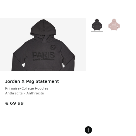
Plus de couleurs dispo
Jordan X Psg Statement
Primaire-College Hoodies
Anthracite - Anthracite
€ 69,99