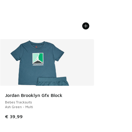
Jordan Brooklyn Gfx Block
Bebes Tracksuits
Ash Green - Multi
€ 39,99