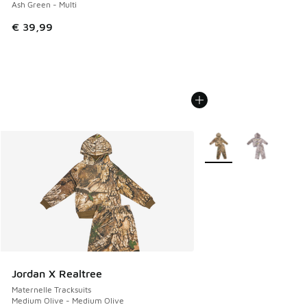
Ash Green - Multi
€ 39,99
Plus de couleurs dispo
Jordan X Realtree
Maternelle Tracksuits
Medium Olive - Medium Olive