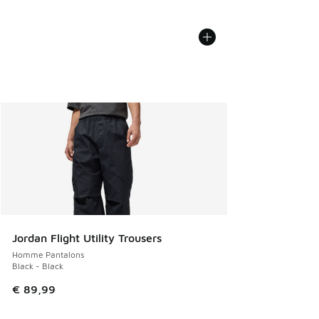
Jordan Flight Utility Trousers
Homme Pantalons
Black - Black
€ 89,99