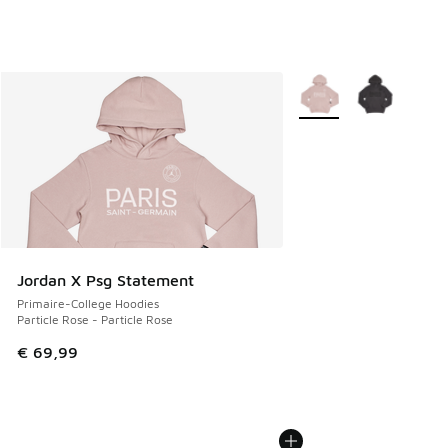
Plus de couleurs dispo
Jordan X Psg Statement
Primaire-College Hoodies
Particle Rose - Particle Rose
€ 69,99