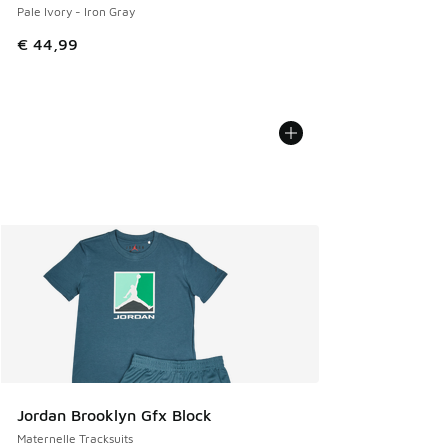
Pale Ivory - Iron Gray
€ 44,99
Jordan Brooklyn Gfx Block
Maternelle Tracksuits