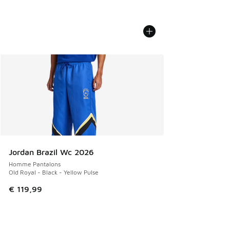
Jordan Brazil Wc 2026
Homme Pantalons
Old Royal - Black - Yellow Pulse
€ 119,99