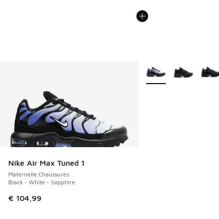
Plus de couleurs dispo
Nike Air Max Tuned 1
Maternelle Chaussures
Black - White - Sapphire
€ 104,99