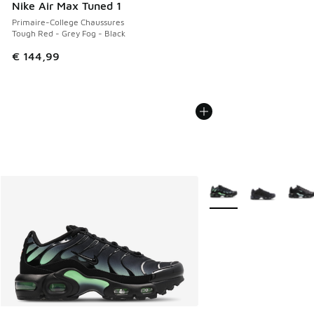
Nike Air Max Tuned 1
Primaire-College Chaussures
Tough Red - Grey Fog - Black
€ 144,99
Plus de couleurs dispo