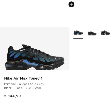
Plus de couleurs dispo
Nike Air Max Tuned 1
Primaire-College Chaussures
Black - Black - Blue Crystal
€ 144,99