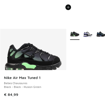
Plus de couleurs dispo
Nike Air Max Tuned 1
Bebes Chaussures
Black - Black - Illusion Green
€ 84,99