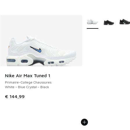
Plus de couleurs dispo
Nike Air Max Tuned 1
Primaire-College Chaussures
White - Blue Crystal - Black
€ 144,99