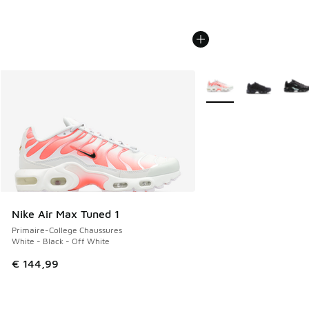
Plus de couleurs dispo
Nike Air Max Tuned 1
Primaire-College Chaussures
White - Black - Off White
€ 144,99