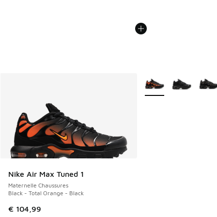
Plus de couleurs dispo
Nike Air Max Tuned 1
Maternelle Chaussures
Black - Total Orange - Black
€ 104,99