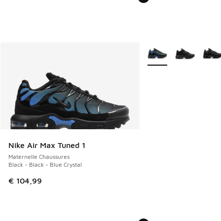
Plus de couleurs dispo
Nike Air Max Tuned 1
Maternelle Chaussures
Black - Black - Blue Crystal
€ 104,99