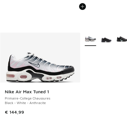
Plus de couleurs dispo
Nike Air Max Tuned 1
Primaire-College Chaussures
Black - White - Anthracite
€ 144,99