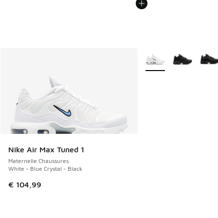
Plus de couleurs dispo
Nike Air Max Tuned 1
Maternelle Chaussures
White - Blue Crystal - Black
€ 104,99