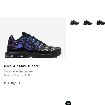
Plus de couleurs dispo
Nike Air Max Tuned 1
Maternelle Chaussures
Black - Black - Multi
€ 104,99