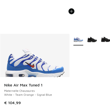
Plus de couleurs dispo
Nike Air Max Tuned 1
Maternelle Chaussures
White - Team Orange - Signal Blue
€ 104,99