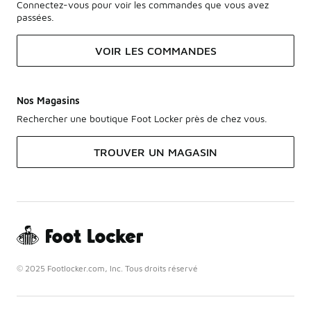
Connectez-vous pour voir les commandes que vous avez
passées.
VOIR LES COMMANDES
Nos Magasins
Rechercher une boutique Foot Locker près de chez vous.
TROUVER UN MAGASIN
© 2025 Footlocker.com, Inc. Tous droits réservé