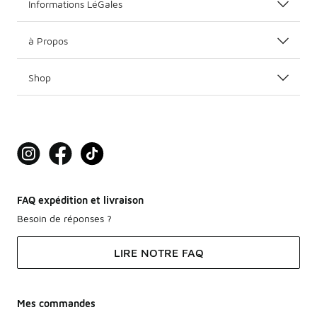
Informations LéGales
à Propos
Shop
FAQ expédition et livraison
Besoin de réponses ?
LIRE NOTRE FAQ
Mes commandes