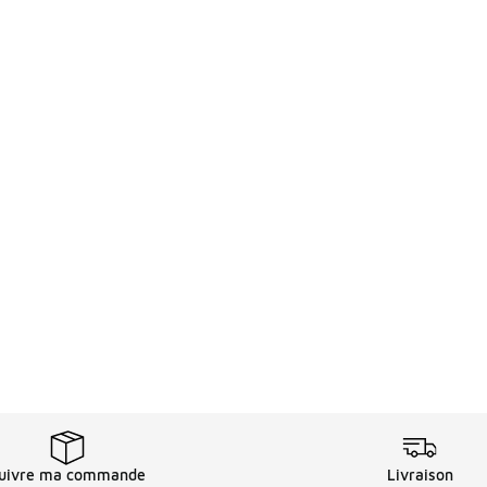
uivre ma commande
Livraison