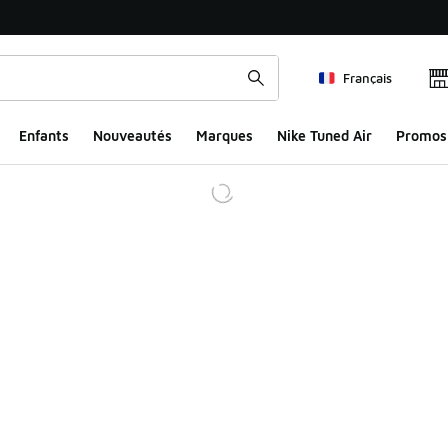
Français
Enfants
Nouveautés
Marques
Nike Tuned Air
Promos