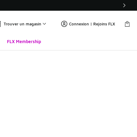
Trouver un magasin
Connexion | Rejoins FLX
FLX Membership