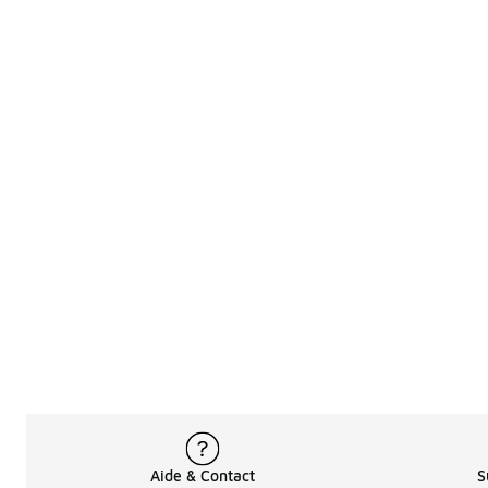
Aide & Contact
S