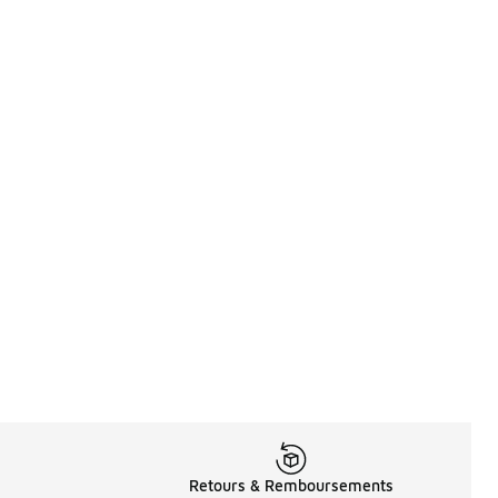
Retours & Remboursements