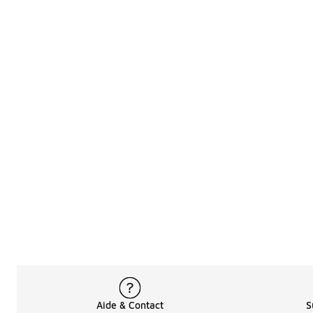
Aide & Contact
S