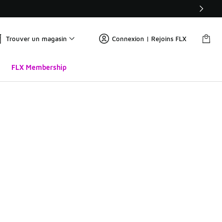
Trouver un magasin
Connexion | Rejoins FLX
FLX Membership