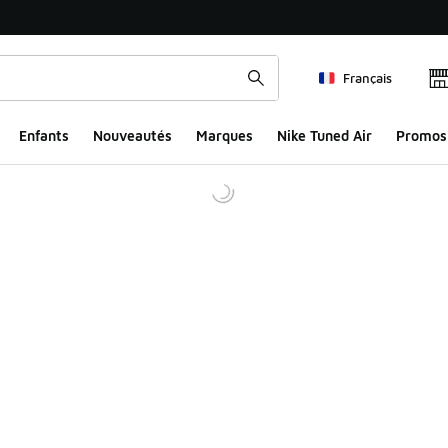
Français
Enfants
Nouveautés
Marques
Nike Tuned Air
Promos