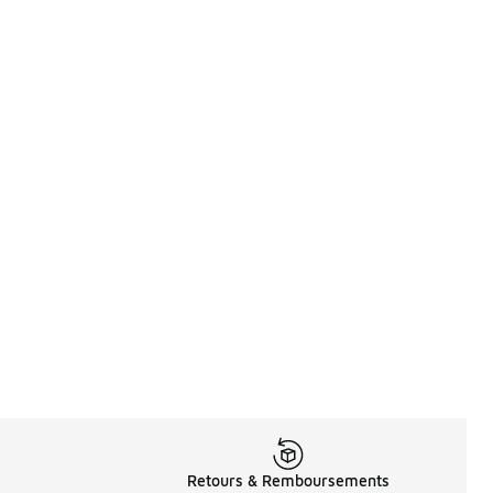
Retours & Remboursements