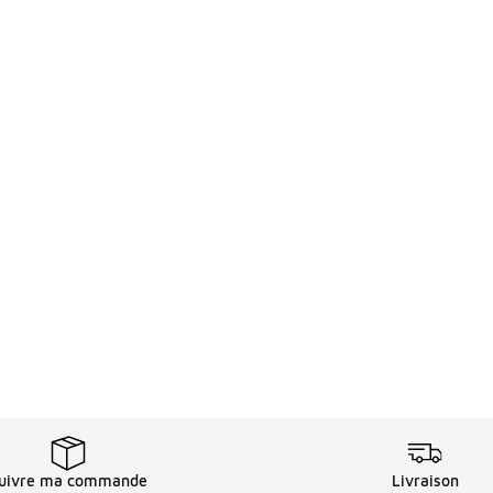
uivre ma commande
Livraison