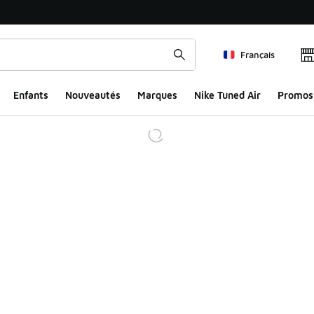
Français
Enfants
Nouveautés
Marques
Nike Tuned Air
Promos