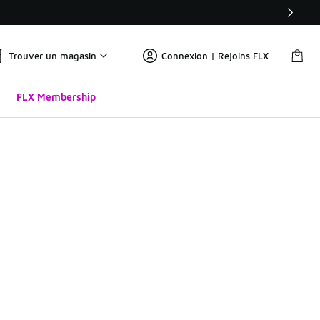
Trouver un magasin
Connexion | Rejoins FLX
FLX Membership