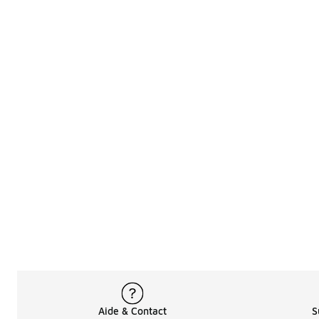
Aide & Contact
S