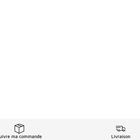
uivre ma commande
Livraison