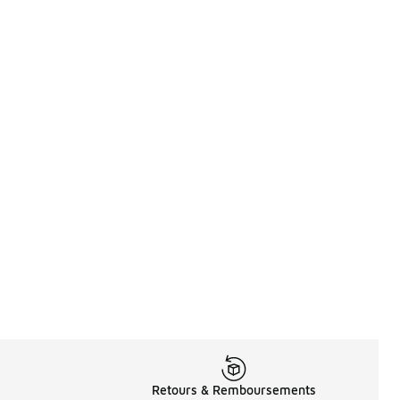
Retours & Remboursements