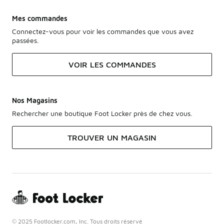
Mes commandes
Connectez-vous pour voir les commandes que vous avez
passées.
VOIR LES COMMANDES
Nos Magasins
Rechercher une boutique Foot Locker près de chez vous.
TROUVER UN MAGASIN
© 2025 Footlocker.com, Inc. Tous droits réservé