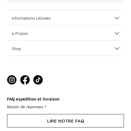
Informations LéGales
à Propos
Shop
FAQ expédition et livraison
Besoin de réponses ?
LIRE NOTRE FAQ