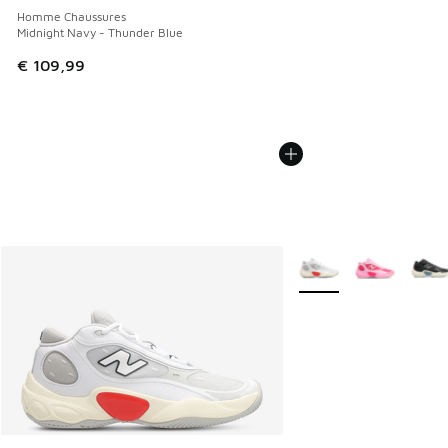
Homme Chaussures
Midnight Navy - Thunder Blue
€ 109,99
Plus de couleurs dispo