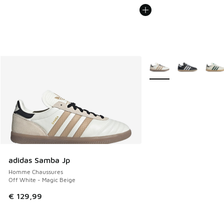
Plus de couleurs dispo
adidas Samba Jp
Homme Chaussures
Off White - Magic Beige
€ 129,99