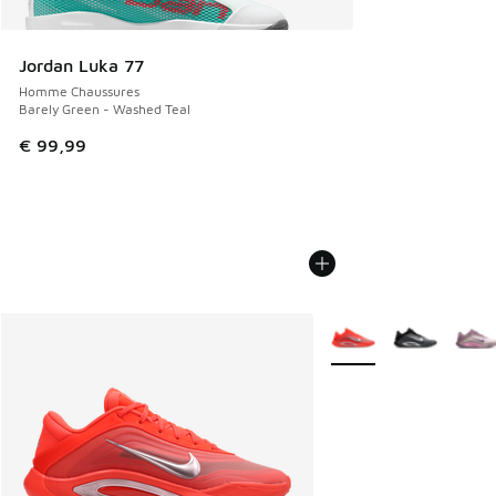
Jordan Luka 77
Homme Chaussures
Barely Green - Washed Teal
€ 99,99
Plus de couleurs dispo