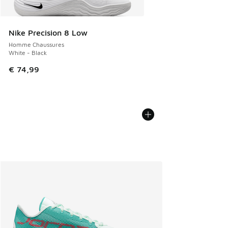
Nike Precision 8 Low
Homme Chaussures
White - Black
€ 74,99