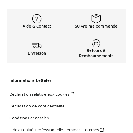
Aide & Contact
Suivre ma commande
Retours &
Livraison
Remboursements
Informations LéGales
Déclaration relative aux cookies
Déclaration de confidentialité
Conditions générales
Index Égalité Professionnelle Femmes-Hommes