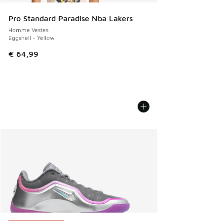
Pro Standard Paradise Nba Lakers
Homme Vestes
Eggshell - Yellow
€ 64,99