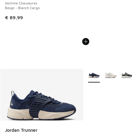
Homme Chaussures
Beige - Blanch Cargo
€ 89,99
Plus de couleurs dispo
Jordan Trunner