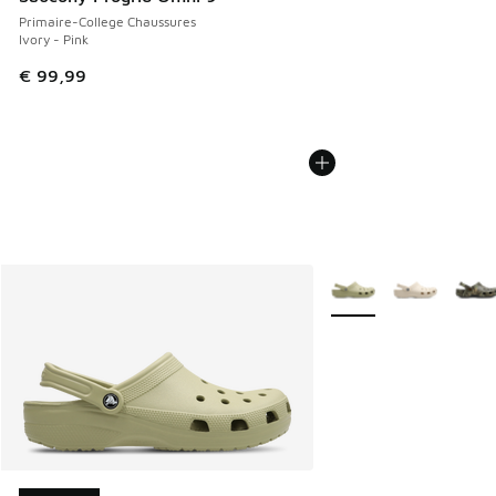
Primaire-College Chaussures
Ivory - Pink
€ 99,99
Plus de couleurs dispo