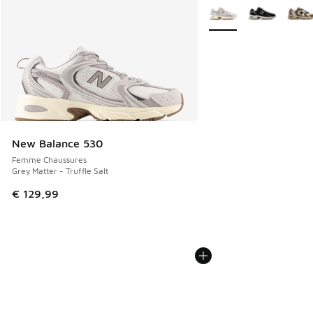
Plus de couleurs dispo
New Balance 530
Femme Chaussures
Grey Matter - Truffle Salt
€ 129,99