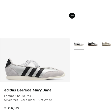
Plus de couleurs dispo
adidas Barreda Mary Jane
Femme Chaussures
Silver Met - Core Black - Off White
€ 64,99