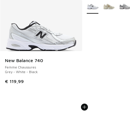
Plus de couleurs dispo
New Balance 740
Femme Chaussures
Grey - White - Black
€ 119,99