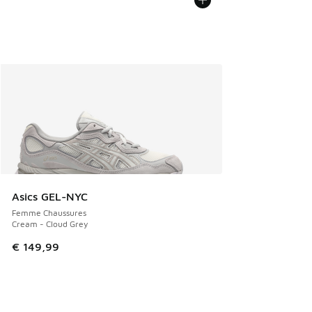
Asics GEL-NYC
Femme Chaussures
Cream - Cloud Grey
€ 149,99