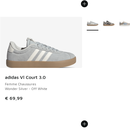
Plus de couleurs dispo
adidas Vl Court 3.0
Femme Chaussures
Wonder Silver - Off White
€ 69,99