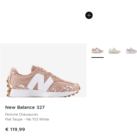
Plus de couleurs dispo
New Balance 327
Femme Chaussures
Flat Taupe - Nb 103 White
€ 119,99