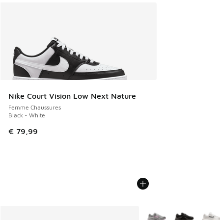
Nike Court Vision Low Next Nature
Femme Chaussures
Black - White
€ 79,99
Plus de couleurs dispo