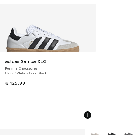
adidas Samba XLG
Femme Chaussures
Cloud White - Core Black
€ 129,99
Plus de couleurs dispo