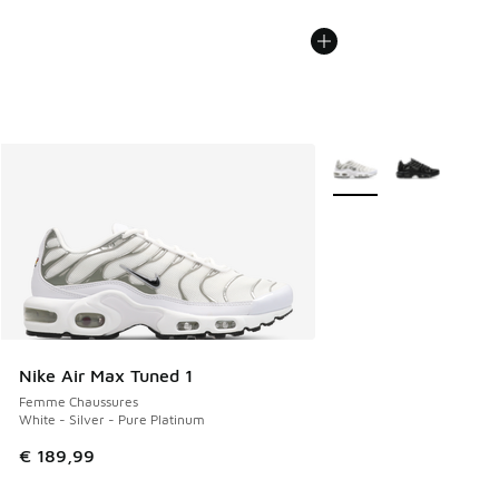
Plus de couleurs dispo
Nike Air Max Tuned 1
Femme Chaussures
White - Silver - Pure Platinum
€ 189,99