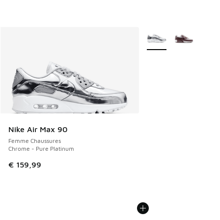
Plus de couleurs dispo
Nike Air Max 90
Femme Chaussures
Chrome - Pure Platinum
€ 159,99