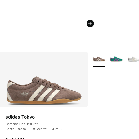
Plus de couleurs dispo
adidas Tokyo
Femme Chaussures
Earth Strata - Off White - Gum 3