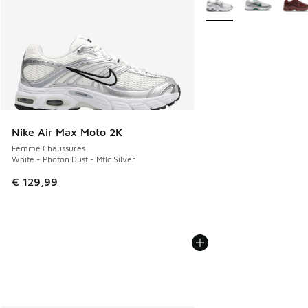
Nike Air Max Moto 2K
Femme Chaussures
White - Photon Dust - Mtlc Silver
€ 129,99