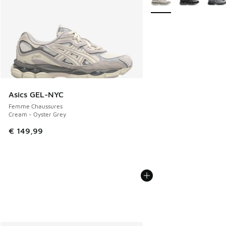
Asics GEL-NYC
Femme Chaussures
Cream - Oyster Grey
€ 149,99