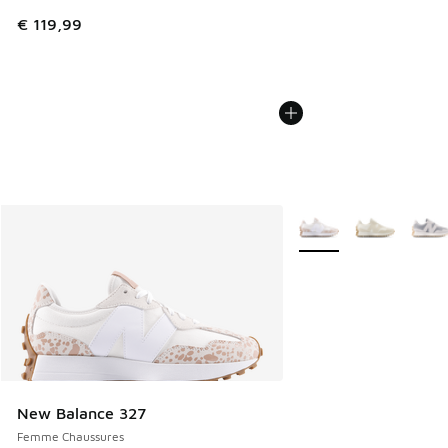
€ 119,99
Plus de couleurs dispo
New Balance 327
Femme Chaussures