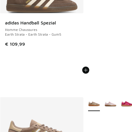
adidas Handball Spezial
Homme Chaussures
Earth Strata - Earth Strata - Gum5
€ 109,99
Plus de couleurs dispo