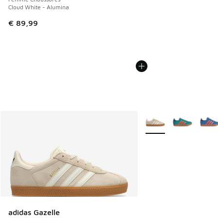
Cloud White - Alumina
€ 89,99
Plus de couleurs dispo
adidas Gazelle