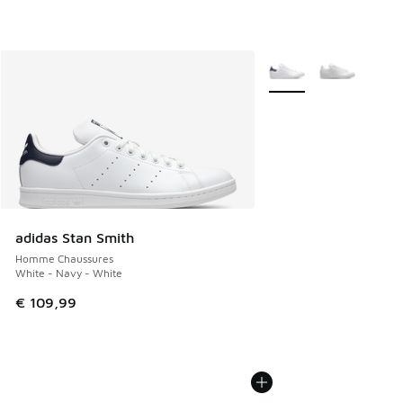
Plus de couleurs dispo
adidas Stan Smith
Homme Chaussures
White - Navy - White
€ 109,99