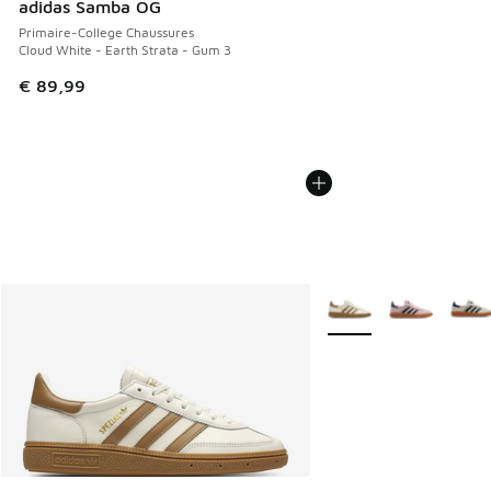
adidas Samba OG
Primaire-College Chaussures
Cloud White - Earth Strata - Gum 3
€ 89,99
Plus de couleurs dispo