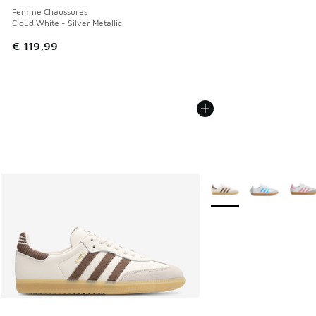
Femme Chaussures
Cloud White - Silver Metallic
€ 119,99
Plus de couleurs dispo