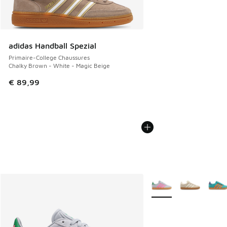
adidas Handball Spezial
Primaire-College Chaussures
Chalky Brown - White - Magic Beige
€ 89,99
Plus de couleurs dispo