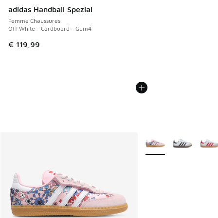
adidas Handball Spezial
Femme Chaussures
Off White - Cardboard - Gum4
€ 119,99
Plus de couleurs dispo