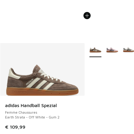
Plus de couleurs dispo
adidas Handball Spezial
Femme Chaussures
Earth Strata - Off White - Gum 2
€ 109,99