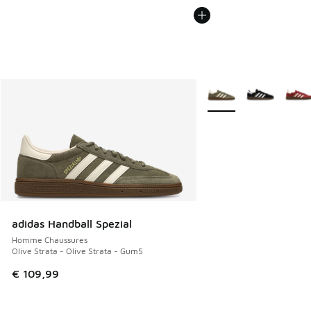
Plus de couleurs dispo
adidas Handball Spezial
Homme Chaussures
Olive Strata - Olive Strata - Gum5
€ 109,99