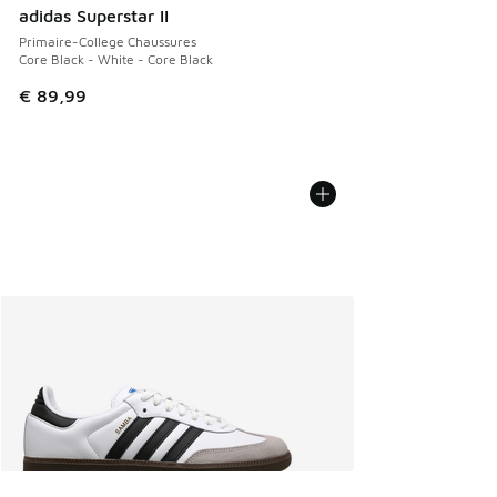
adidas Superstar II
Primaire-College Chaussures
Core Black - White - Core Black
€ 89,99