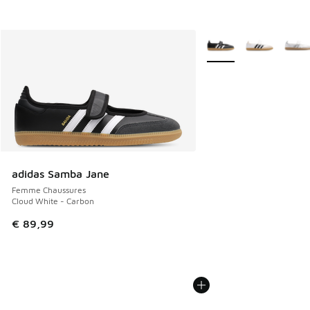
Plus de couleurs dispo
adidas Samba Jane
Femme Chaussures
Cloud White - Carbon
€ 89,99